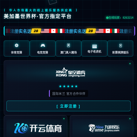

首页

智慧生活
一灯一世界

智慧管理
星空体育网护眼
数字教育

创新科技
研发创新

关于星空体育网
公司介绍

新闻资讯
联系我们
文化理念