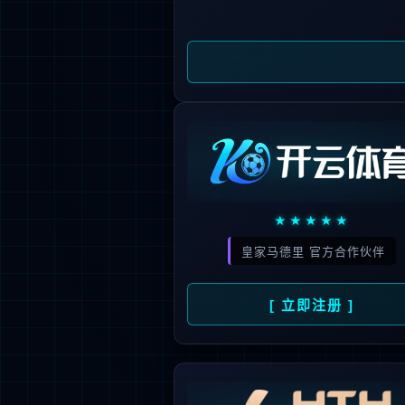
新闻资讯
人才招聘
了
公司动态
人才理念
媒体报道