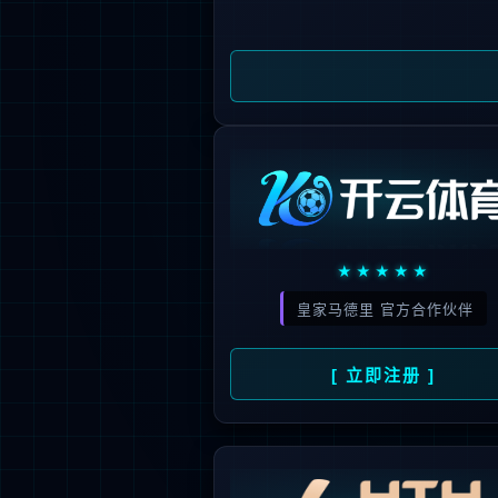
新闻资讯
人才招聘
了
公司动态
人才理念
媒体报道